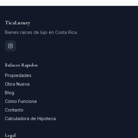
TicaLuxury
Bienes raices de lujo en Costa Rica.
Enlaces Rapidos
Propiedades
Obra Nueva
Blog
Cómo Funciona
Contacto
Calculadora de Hipoteca
Legal