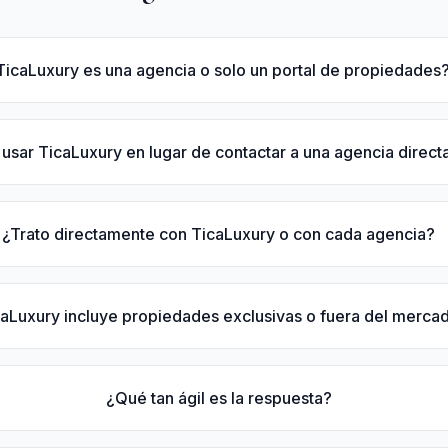
TicaLuxury es una agencia o solo un portal de propiedades
 usar TicaLuxury en lugar de contactar a una agencia direc
¿Trato directamente con TicaLuxury o con cada agencia?
caLuxury incluye propiedades exclusivas o fuera del merca
¿Qué tan ágil es la respuesta?