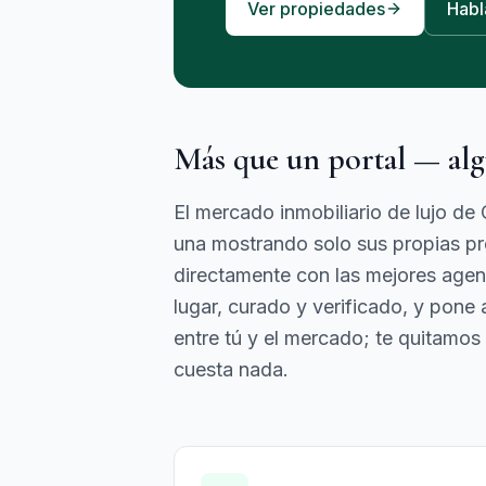
Ver propiedades
Habl
Más que un portal — alg
El mercado inmobiliario de lujo d
una mostrando solo sus propias pro
directamente con las mejores agen
lugar, curado y verificado, y pon
entre tú y el mercado; te quitamos 
cuesta nada.