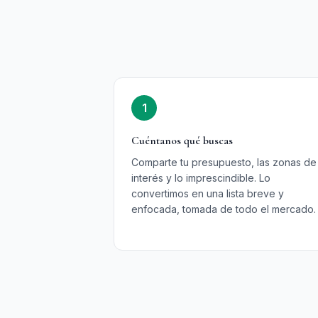
1
Cuéntanos qué buscas
Comparte tu presupuesto, las zonas de
interés y lo imprescindible. Lo
convertimos en una lista breve y
enfocada, tomada de todo el mercado.