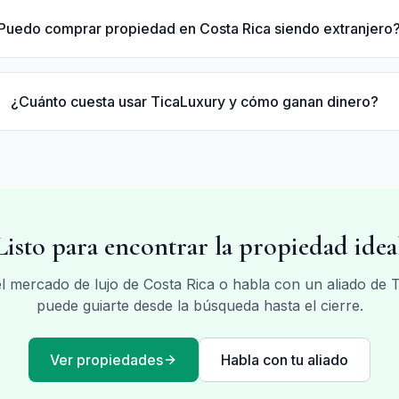
Puedo comprar propiedad en Costa Rica siendo extranjero
¿Cuánto cuesta usar TicaLuxury y cómo ganan dinero?
Listo para encontrar la propiedad idea
el mercado de lujo de Costa Rica o habla con un aliado de 
puede guiarte desde la búsqueda hasta el cierre.
Ver propiedades
Habla con tu aliado