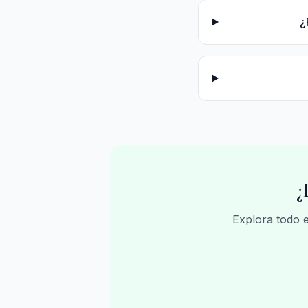
¿
¿
Explora todo 