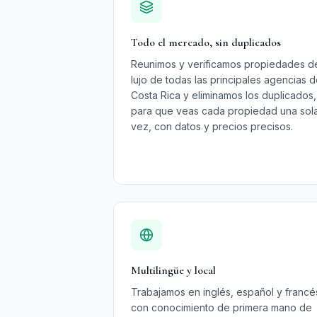
Todo el mercado, sin duplicados
Reunimos y verificamos propiedades d
lujo de todas las principales agencias 
Costa Rica y eliminamos los duplicados,
para que veas cada propiedad una sol
vez, con datos y precios precisos.
Multilingüe y local
Trabajamos en inglés, español y francé
con conocimiento de primera mano de