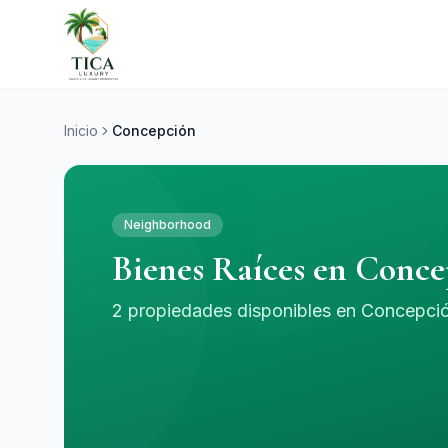
Inicio
Concepción
Neighborhood
Bienes Raíces en Conc
2 propiedades disponibles en Concepció