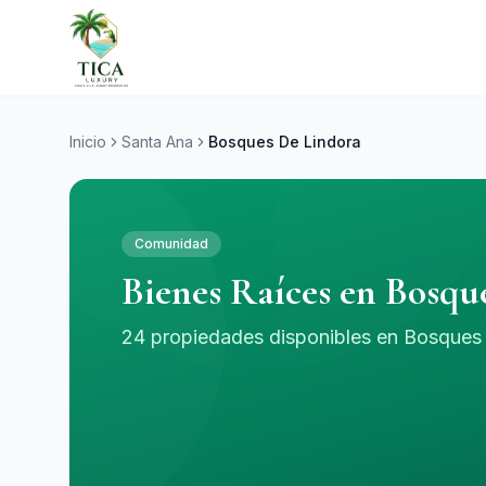
Inicio
Santa Ana
Bosques De Lindora
Comunidad
Bienes Raíces en Bosqu
24 propiedades disponibles en Bosques 