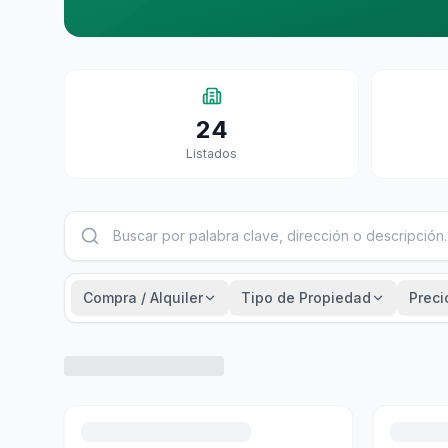
24
Listados
Compra / Alquiler
Tipo de Propiedad
Preci