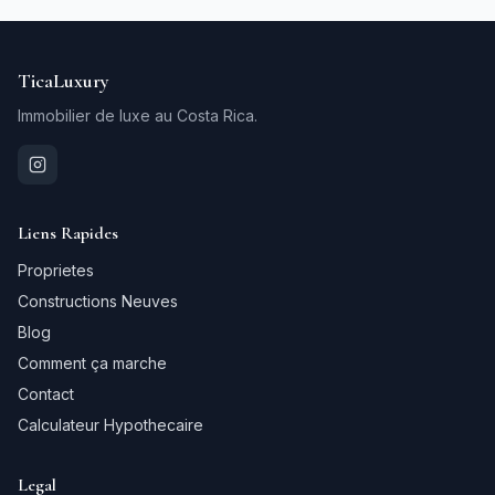
TicaLuxury
Immobilier de luxe au Costa Rica.
Liens Rapides
Proprietes
Constructions Neuves
Blog
Comment ça marche
Contact
Calculateur Hypothecaire
Legal