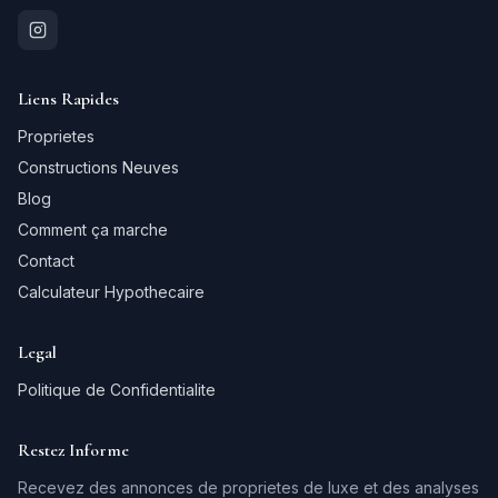
Liens Rapides
Proprietes
Constructions Neuves
Blog
Comment ça marche
Contact
Calculateur Hypothecaire
Legal
Politique de Confidentialite
Restez Informe
Recevez des annonces de proprietes de luxe et des analyses