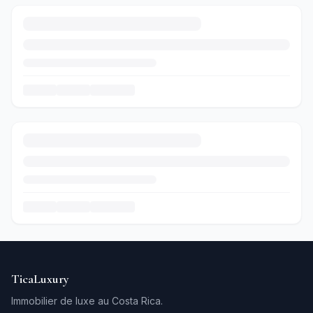
TicaLuxury
Immobilier de luxe au Costa Rica.